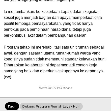
Ia menambahkan, keikutsertaan Lapas dalam kegiatan
sosial juga menjadi bagian dari upaya memperkuat citra
positif lembaga pemasyarakatan, yang tidak hanya
berfokus pada pembinaan narapidana, tetapi juga
berkontribusi aktif dalam pembangunan daerah.
Program tahap ini merehabilitasi satu unit rumah sebagai
awal, dengan sasaran utama rumah-rumah warga yang
kondisinya sudah tidak memenuhi standar kelayakan huni.
Diharapkan kolaborasi ini dapat menjadi contoh kerja
sama yang baik dan diperluas cakupannya ke depannya.
(cw)
Berita ini 69 kali dibaca
Tag :
Dukung Program Rumah Layak Huni