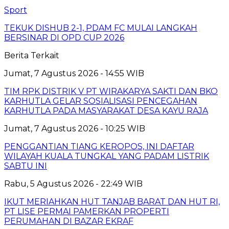
Sport
TEKUK DISHUB 2-1, PDAM FC MULAI LANGKAH
BERSINAR DI OPD CUP 2026
Berita Terkait
Jumat, 7 Agustus 2026 - 14:55 WIB
TIM RPK DISTRIK V PT WIRAKARYA SAKTI DAN BKO
KARHUTLA GELAR SOSIALISASI PENCEGAHAN
KARHUTLA PADA MASYARAKAT DESA KAYU RAJA
Jumat, 7 Agustus 2026 - 10:25 WIB
PENGGANTIAN TIANG KEROPOS, INI DAFTAR
WILAYAH KUALA TUNGKAL YANG PADAM LISTRIK
SABTU INI
Rabu, 5 Agustus 2026 - 22:49 WIB
IKUT MERIAHKAN HUT TANJAB BARAT DAN HUT RI,
PT LISE PERMAI PAMERKAN PROPERTI
PERUMAHAN DI BAZAR EKRAF