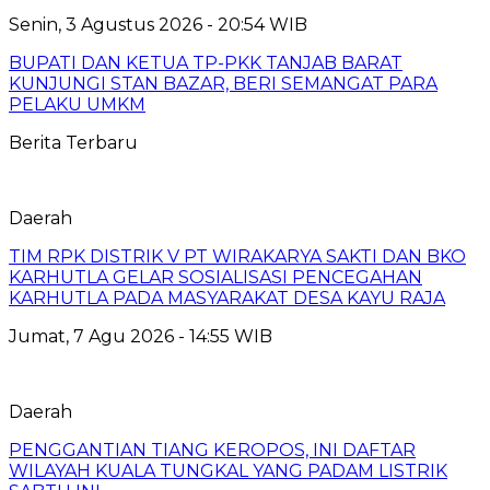
Senin, 3 Agustus 2026 - 20:54 WIB
BUPATI DAN KETUA TP-PKK TANJAB BARAT
KUNJUNGI STAN BAZAR, BERI SEMANGAT PARA
PELAKU UMKM
Berita Terbaru
Daerah
TIM RPK DISTRIK V PT WIRAKARYA SAKTI DAN BKO
KARHUTLA GELAR SOSIALISASI PENCEGAHAN
KARHUTLA PADA MASYARAKAT DESA KAYU RAJA
Jumat, 7 Agu 2026 - 14:55 WIB
Daerah
PENGGANTIAN TIANG KEROPOS, INI DAFTAR
WILAYAH KUALA TUNGKAL YANG PADAM LISTRIK