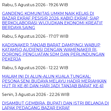
Rabu, 5 Agustus 2026 - 19:26 WIB
GANDENG KOMUNITAS UMKM NAIK KELAS DI
BAZAR EKRAF PESISIR 2026, KABID EKRAF: SIAP
BERKOLABORASI WUJUDKAN EKONOMI KREATIF
BERDAYA SAING
Rabu, 5 Agustus 2026 - 17:07 WIB
KADISNAKER TANJAB BARAT DAMPINGI WABUP
KATAMSO AUDIENSI DENGAN WAMENAKER RI,
DORONG PENGUATAN SDM DAN PERLINDUNGAN
PEKERJA
Rabu, 5 Agustus 2026 - 12:22 WIB
MALAM INI DI ALUN-ALUN KUALA TUNGKAL:
PESONA SENI BUDAYA MELAYU HADIR MERIAHKAN
HUT RI KE-81 DAN HARI JADI TANJAB BARAT KE-61
Senin, 3 Agustus 2026 - 22:26 WIB
DISAMBUT GEMBIRA, BUPATI DAN ISTRI BELANJA DI
LAPAK PEDAGANG BAZAR EKRAF