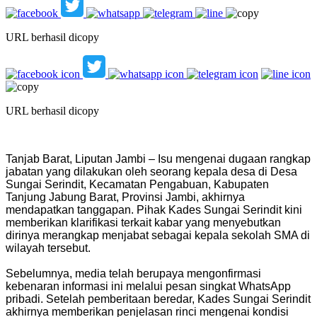
URL berhasil dicopy
URL berhasil dicopy
Tanjab Barat, Liputan Jambi – Isu mengenai dugaan rangkap
jabatan yang dilakukan oleh seorang kepala desa di Desa
Sungai Serindit, Kecamatan Pengabuan, Kabupaten
Tanjung Jabung Barat, Provinsi Jambi, akhirnya
mendapatkan tanggapan. Pihak Kades Sungai Serindit kini
memberikan klarifikasi terkait kabar yang menyebutkan
dirinya merangkap menjabat sebagai kepala sekolah SMA di
wilayah tersebut.
Sebelumnya, media telah berupaya mengonfirmasi
kebenaran informasi ini melalui pesan singkat WhatsApp
pribadi. Setelah pemberitaan beredar, Kades Sungai Serindit
akhirnya memberikan penjelasan rinci mengenai kondisi