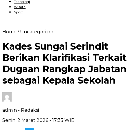
Teknologi
Wisata
Sport
Home
Uncategorized
/
Kades Sungai Serindit
Berikan Klarifikasi Terkait
Dugaan Rangkap Jabatan
sebagai Kepala Sekolah
admin
- Redaksi
Senin, 2 Maret 2026 - 17:35 WIB