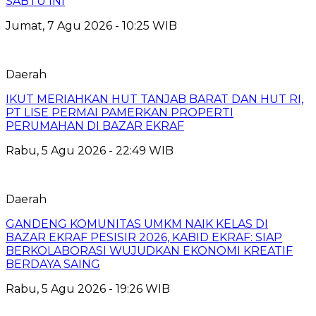
SABTU INI
Jumat, 7 Agu 2026 - 10:25 WIB
Daerah
IKUT MERIAHKAN HUT TANJAB BARAT DAN HUT RI,
PT LISE PERMAI PAMERKAN PROPERTI
PERUMAHAN DI BAZAR EKRAF
Rabu, 5 Agu 2026 - 22:49 WIB
Daerah
GANDENG KOMUNITAS UMKM NAIK KELAS DI
BAZAR EKRAF PESISIR 2026, KABID EKRAF: SIAP
BERKOLABORASI WUJUDKAN EKONOMI KREATIF
BERDAYA SAING
Rabu, 5 Agu 2026 - 19:26 WIB