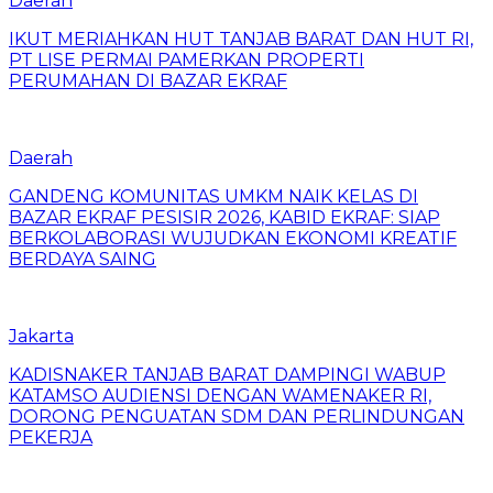
Daerah
IKUT MERIAHKAN HUT TANJAB BARAT DAN HUT RI,
PT LISE PERMAI PAMERKAN PROPERTI
PERUMAHAN DI BAZAR EKRAF
Daerah
GANDENG KOMUNITAS UMKM NAIK KELAS DI
BAZAR EKRAF PESISIR 2026, KABID EKRAF: SIAP
BERKOLABORASI WUJUDKAN EKONOMI KREATIF
BERDAYA SAING
Jakarta
KADISNAKER TANJAB BARAT DAMPINGI WABUP
KATAMSO AUDIENSI DENGAN WAMENAKER RI,
DORONG PENGUATAN SDM DAN PERLINDUNGAN
PEKERJA