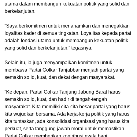
utama dalam membangun kekuatan politik yang solid dan
berkelanjutan.
“Saya berkomitmen untuk menanamkan dan menegakkan
loyalitas kader di semua tingkatan. Loyalitas kepada partai
adalah fondasi utama untuk membangun kekuatan politik
yang solid dan berkelanjutan,” tegasnya.
Selain itu, ia juga menyampaikan komitmen untuk
membawa Partai Golkar Tanjabbar menjadi partai yang
semakin solid, kuat, dan dekat dengan masyarakat.
“Ke depan, Partai Golkar Tanjung Jabung Barat harus
semakin solid, kuat, dan hadir di tengah-tengah
masyarakat. Kita memiliki cita-cita besar partai yang harus
kita wujudkan bersama. Ada kerja-kerja politik yang harus
kita tuntaskan, ada konsolidasi organisasi yang harus kita
perkuat, serta tanggung jawab moral untuk memastikan
Partai Golkar memberikan kontribusi nyata bagi