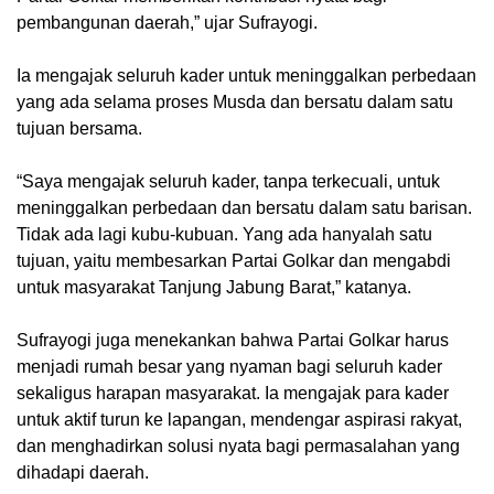
pembangunan daerah,” ujar Sufrayogi.
Ia mengajak seluruh kader untuk meninggalkan perbedaan
yang ada selama proses Musda dan bersatu dalam satu
tujuan bersama.
“Saya mengajak seluruh kader, tanpa terkecuali, untuk
meninggalkan perbedaan dan bersatu dalam satu barisan.
Tidak ada lagi kubu-kubuan. Yang ada hanyalah satu
tujuan, yaitu membesarkan Partai Golkar dan mengabdi
untuk masyarakat Tanjung Jabung Barat,” katanya.
Sufrayogi juga menekankan bahwa Partai Golkar harus
menjadi rumah besar yang nyaman bagi seluruh kader
sekaligus harapan masyarakat. Ia mengajak para kader
untuk aktif turun ke lapangan, mendengar aspirasi rakyat,
dan menghadirkan solusi nyata bagi permasalahan yang
dihadapi daerah.