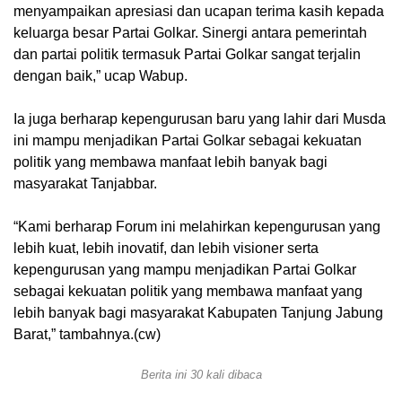
menyampaikan apresiasi dan ucapan terima kasih kepada
keluarga besar Partai Golkar. Sinergi antara pemerintah
dan partai politik termasuk Partai Golkar sangat terjalin
dengan baik,” ucap Wabup.
Ia juga berharap kepengurusan baru yang lahir dari Musda
ini mampu menjadikan Partai Golkar sebagai kekuatan
politik yang membawa manfaat lebih banyak bagi
masyarakat Tanjabbar.
“Kami berharap Forum ini melahirkan kepengurusan yang
lebih kuat, lebih inovatif, dan lebih visioner serta
kepengurusan yang mampu menjadikan Partai Golkar
sebagai kekuatan politik yang membawa manfaat yang
lebih banyak bagi masyarakat Kabupaten Tanjung Jabung
Barat,” tambahnya.(cw)
Berita ini 30 kali dibaca