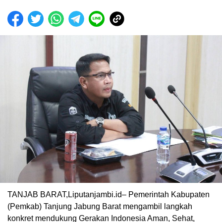
TANJAB BARAT,Liputanjambi.id– Pemerintah Kabupaten
(Pemkab) Tanjung Jabung Barat mengambil langkah
konkret mendukung Gerakan Indonesia Aman, Sehat,