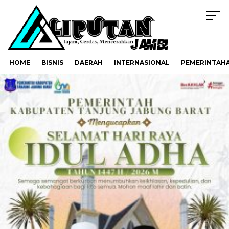
HOME
BISNIS
DAERAH
INTERNASIONAL
PEMERINTAH