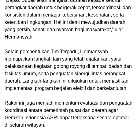
“Bapak Bupati telah menginstruksikan kepada seluruh
perangkat daerah untuk bergerak cepat, terkoordinasi, dan
konsisten dalam menjaga kebersihan, kesehatan, serta
ketertiban lingkungan. Hal ini demi mewujudkan daerah
yang bersih, sehat, dan nyaman bagi masyarakat,” ujar
Hermansyah.
Selain pembentukan Tim Terpadu, Hermansyah
memaparkan langkah lain yang telah dijalankan, yaitu
pelaksanaan kegiatan gotong royong di tempat ibadah dan
fasilitas umum, serta penguatan sinergi lintas perangkat
daerah. Langkah-langkah ini ditujukan untuk memastikan
implementasi program berjalan efektif dan berkelanjutan.
Rakor ini juga menjadi momentum evaluasi dan penguatan
koordinasi antara pemerintah pusat dan daerah agar
Gerakan Indonesia ASRI dapat terlaksana secara optimal
di seluruh wilayah.