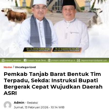
/
Home
Uncategorized
Pemkab Tanjab Barat Bentuk Tim
Terpadu, Sekda: Instruksi Bupati
Bergerak Cepat Wujudkan Daerah
ASRI
Admin
- Redaksi
Jumat, 13 Februari 2026 - 10:14 WIB