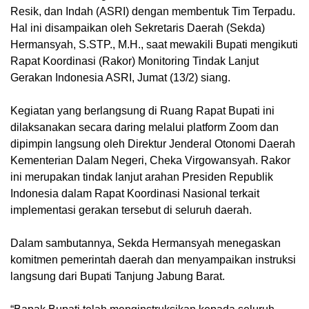
Resik, dan Indah (ASRI) dengan membentuk Tim Terpadu.
Hal ini disampaikan oleh Sekretaris Daerah (Sekda)
Hermansyah, S.STP., M.H., saat mewakili Bupati mengikuti
Rapat Koordinasi (Rakor) Monitoring Tindak Lanjut
Gerakan Indonesia ASRI, Jumat (13/2) siang.
Kegiatan yang berlangsung di Ruang Rapat Bupati ini
dilaksanakan secara daring melalui platform Zoom dan
dipimpin langsung oleh Direktur Jenderal Otonomi Daerah
Kementerian Dalam Negeri, Cheka Virgowansyah. Rakor
ini merupakan tindak lanjut arahan Presiden Republik
Indonesia dalam Rapat Koordinasi Nasional terkait
implementasi gerakan tersebut di seluruh daerah.
Dalam sambutannya, Sekda Hermansyah menegaskan
komitmen pemerintah daerah dan menyampaikan instruksi
langsung dari Bupati Tanjung Jabung Barat.