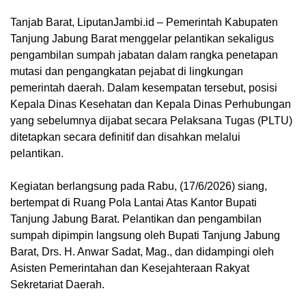
Tanjab Barat, LiputanJambi.id – Pemerintah Kabupaten
Tanjung Jabung Barat menggelar pelantikan sekaligus
pengambilan sumpah jabatan dalam rangka penetapan
mutasi dan pengangkatan pejabat di lingkungan
pemerintah daerah. Dalam kesempatan tersebut, posisi
Kepala Dinas Kesehatan dan Kepala Dinas Perhubungan
yang sebelumnya dijabat secara Pelaksana Tugas (PLTU)
ditetapkan secara definitif dan disahkan melalui
pelantikan.
Kegiatan berlangsung pada Rabu, (17/6/2026) siang,
bertempat di Ruang Pola Lantai Atas Kantor Bupati
Tanjung Jabung Barat. Pelantikan dan pengambilan
sumpah dipimpin langsung oleh Bupati Tanjung Jabung
Barat, Drs. H. Anwar Sadat, Mag., dan didampingi oleh
Asisten Pemerintahan dan Kesejahteraan Rakyat
Sekretariat Daerah.