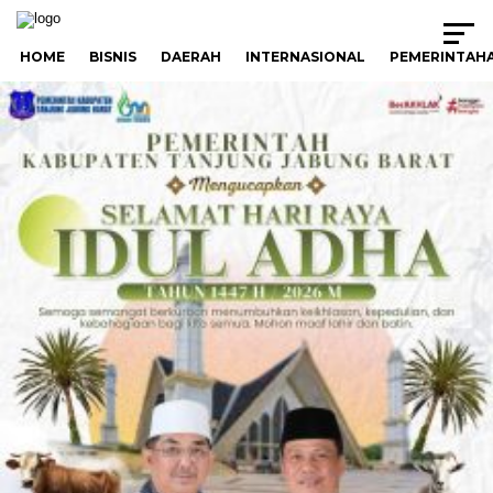
HOME
BISNIS
DAERAH
INTERNASIONAL
PEMERINTAH