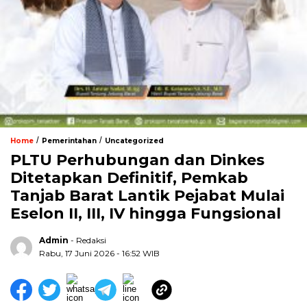
/
/
Home
Pemerintahan
Uncategorized
PLTU Perhubungan dan Dinkes
Ditetapkan Definitif, Pemkab
Tanjab Barat Lantik Pejabat Mulai
Eselon II, III, IV hingga Fungsional
Admin
- Redaksi
Rabu, 17 Juni 2026 - 16:52 WIB