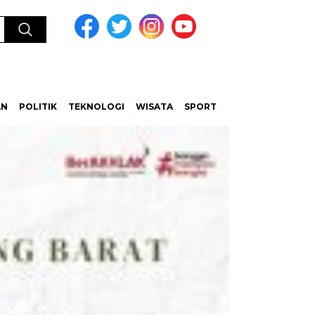
AN
POLITIK
TEKNOLOGI
WISATA
SPORT