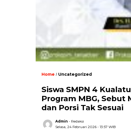
Home
Uncategorized
/
Siswa SMPN 4 Kualatu
Program MBG, Sebut 
dan Porsi Tak Sesuai
Admin
- Redaksi
Selasa, 24 Februari 2026 - 13:57 WIB