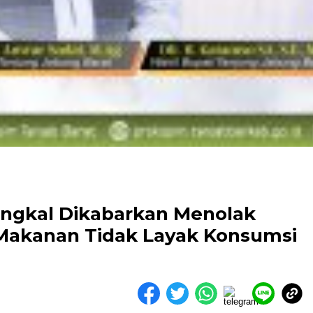
ngkal Dikabarkan Menolak
Makanan Tidak Layak Konsumsi