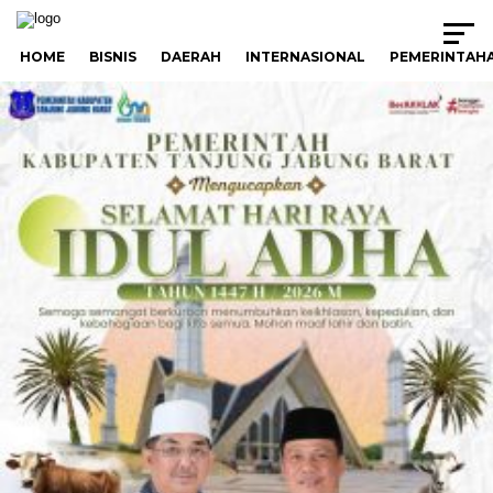
HOME
BISNIS
DAERAH
INTERNASIONAL
PEMERINTAH