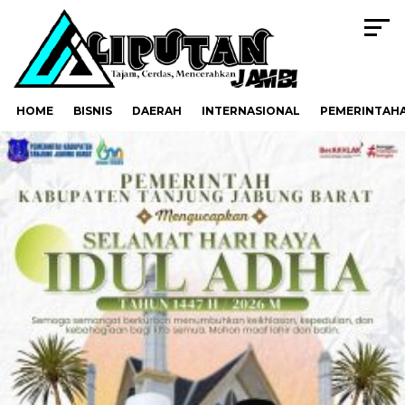
HOME
BISNIS
DAERAH
INTERNASIONAL
PEMERINTAH