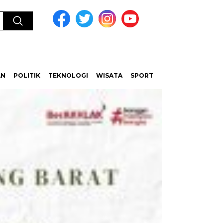
AN
POLITIK
TEKNOLOGI
WISATA
SPORT