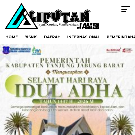
HOME
BISNIS
DAERAH
INTERNASIONAL
PEMERINTAH