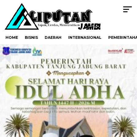
HOME
BISNIS
DAERAH
INTERNASIONAL
PEMERINTAH