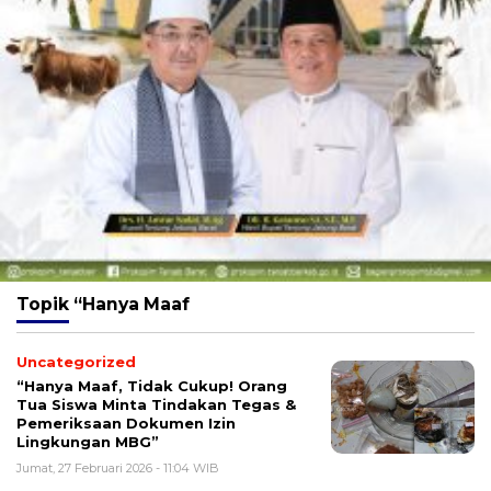
Topik
“Hanya Maaf
Uncategorized
“Hanya Maaf, Tidak Cukup! Orang
Tua Siswa Minta Tindakan Tegas &
Pemeriksaan Dokumen Izin
Lingkungan MBG”
Jumat, 27 Februari 2026 - 11:04 WIB