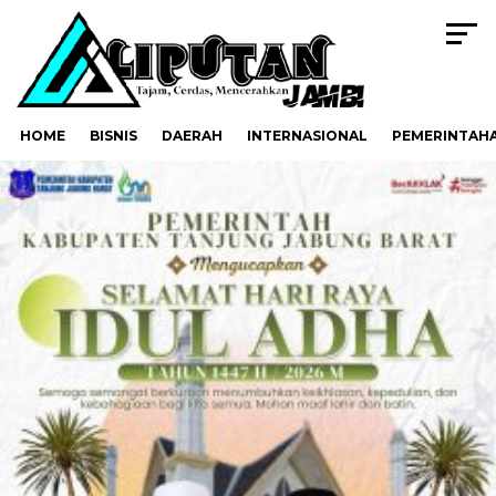
HOME
BISNIS
DAERAH
INTERNASIONAL
PEMERINTAH