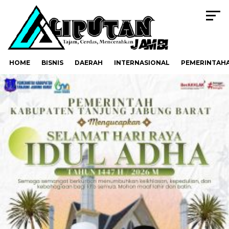
HOME
BISNIS
DAERAH
INTERNASIONAL
PEMERINTAH