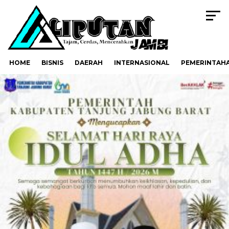
HOME
BISNIS
DAERAH
INTERNASIONAL
PEMERINTAH