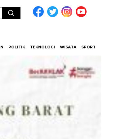
AN
POLITIK
TEKNOLOGI
WISATA
SPORT