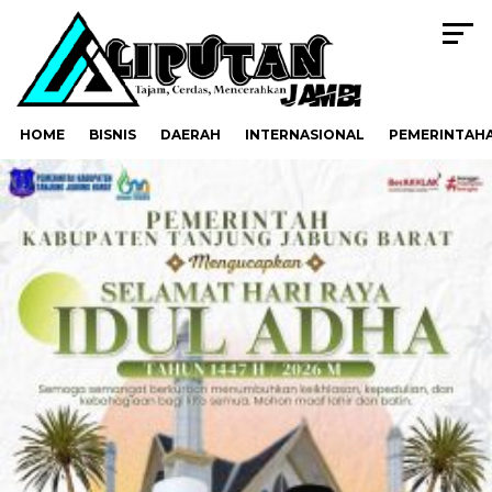
HOME
BISNIS
DAERAH
INTERNASIONAL
PEMERINTAH