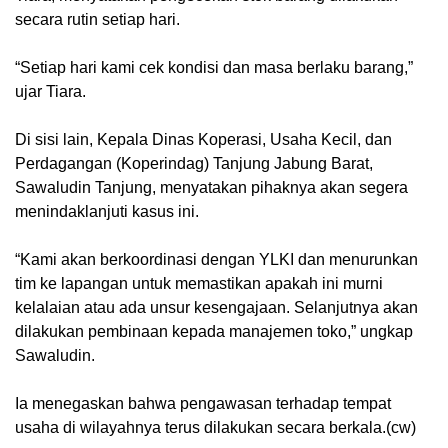
secara rutin setiap hari.
“Setiap hari kami cek kondisi dan masa berlaku barang,”
ujar Tiara.
Di sisi lain, Kepala Dinas Koperasi, Usaha Kecil, dan
Perdagangan (Koperindag) Tanjung Jabung Barat,
Sawaludin Tanjung, menyatakan pihaknya akan segera
menindaklanjuti kasus ini.
“Kami akan berkoordinasi dengan YLKI dan menurunkan
tim ke lapangan untuk memastikan apakah ini murni
kelalaian atau ada unsur kesengajaan. Selanjutnya akan
dilakukan pembinaan kepada manajemen toko,” ungkap
Sawaludin.
Ia menegaskan bahwa pengawasan terhadap tempat
usaha di wilayahnya terus dilakukan secara berkala.(cw)