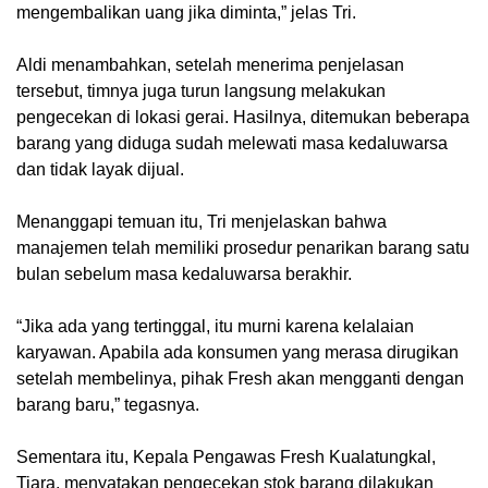
mengembalikan uang jika diminta,” jelas Tri.
Aldi menambahkan, setelah menerima penjelasan
tersebut, timnya juga turun langsung melakukan
pengecekan di lokasi gerai. Hasilnya, ditemukan beberapa
barang yang diduga sudah melewati masa kedaluwarsa
dan tidak layak dijual.
Menanggapi temuan itu, Tri menjelaskan bahwa
manajemen telah memiliki prosedur penarikan barang satu
bulan sebelum masa kedaluwarsa berakhir.
“Jika ada yang tertinggal, itu murni karena kelalaian
karyawan. Apabila ada konsumen yang merasa dirugikan
setelah membelinya, pihak Fresh akan mengganti dengan
barang baru,” tegasnya.
Sementara itu, Kepala Pengawas Fresh Kualatungkal,
Tiara, menyatakan pengecekan stok barang dilakukan