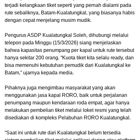
terjadi kelangkaan tiket seperti yang pernah dialami pada
rute sebaliknya, Batam-Kualatungkal, yang biasanya habis
dengan cepat menjelang musim mudik.
Pengurus ASDP Kualatungkal Soleh, dihubungi melalui
telepon pada Minggu (15/3/2026) siang menjelaskan
bahwa kapasitas penumpang per kapal untuk rute tersebut
hanya sekitar 200 orang. “Kuota tiket kita selalu ready, dan
bisa memenuhi kebutuhan pemudik dari Kualatungkal ke
Batam,” ujarnya kepada media.
Pihaknya juga mengimbau masyarakat yang akan
menggunakan jasa kapal RORO, baik untuk perjalanan
penumpang maupun kendaraan roda empat, agar hanya
melakukan pembelian tiket melalui loket resmi yang telah
disediakan di kompleks Pelabuhan RORO Kualatungkal.
“Saat ini untuk rute dari Kualatungkal belum tersedia