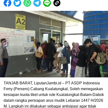
TANJAB BARAT, LiputanJambi.id – PT ASDP Indonesia
Ferry (Persero) Cabang Kualatungkal, Soleh menegaskan
kesiapan kuota tiket untuk rute Kualatungkal-Batam-Dabok
dalam rangka persiapan arus mudik Lebaran 1447 H/2026
M. Langkah ini dilakukan sebagai antisipasi agar tidak