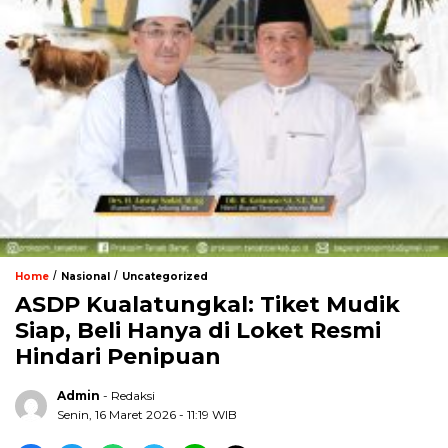
/
/
Home
Nasional
Uncategorized
ASDP Kualatungkal: Tiket Mudik
Siap, Beli Hanya di Loket Resmi
Hindari Penipuan
Admin
- Redaksi
Senin, 16 Maret 2026 - 11:19 WIB