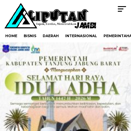
HOME
BISNIS
DAERAH
INTERNASIONAL
PEMERINTAH