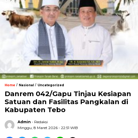
/
/
Home
Nasional
Uncategorized
Danrem 042/Gapu Tinjau Kesiapan
Satuan dan Fasilitas Pangkalan di
Kabupaten Tebo
Admin
- Redaksi
Minggu, 8 Maret 2026 - 22:51 WIB