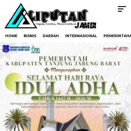
HOME
BISNIS
DAERAH
INTERNASIONAL
PEMERINTAH