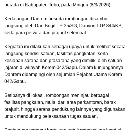
berada di Kabupaten Tebo, pada Minggu (8/3/2026).
Kedatangan Danrem beserta rombongan disambut
langsung oleh Dan Brigif TP 35/SG, Danyonif TP 844/KB,
serta para perwira dan prajurit setempat.
Kegiatan ini dilakukan sebagai upaya untuk melihat secara
langsung kondisi satuan, fasilitas pangkalan, serta
kesiapan sarana dan prasarana yang dimiliki oleh satuan
jajaran di wilayah Korem 042/Gapu. Dalam kunjungannya,
Danrem didampingi oleh sejumlah Pejabat Utama Korem
042/Gapu.
Setibanya di lokasi, rombongan meninjau berbagai
fasilitas pangkalan, mulai dari area perkantoran, barak
prajurit, hingga sarana pendukung lainnya yang digunakan
untuk mendukung pelaksanaan tugas satuan.