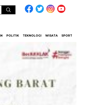
AN
POLITIK
TEKNOLOGI
WISATA
SPORT