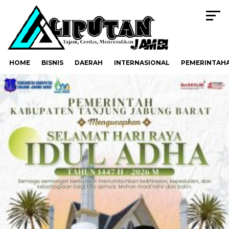
HOME
BISNIS
DAERAH
INTERNASIONAL
PEMERINTAH