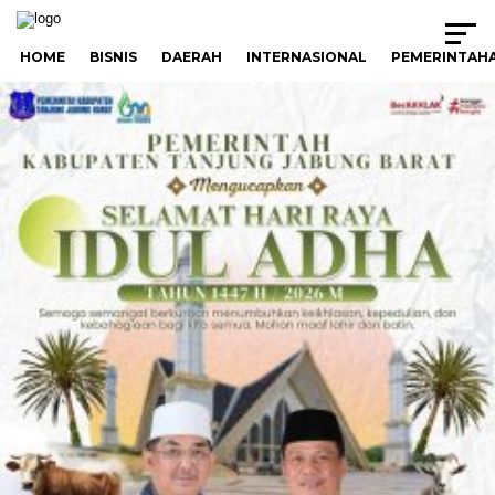
HOME
BISNIS
DAERAH
INTERNASIONAL
PEMERINTAH