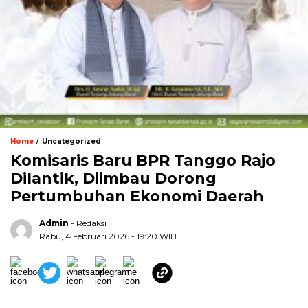
/
Home
Uncategorized
Komisaris Baru BPR Tanggo Rajo
Dilantik, Diimbau Dorong
Pertumbuhan Ekonomi Daerah
Admin
- Redaksi
Rabu, 4 Februari 2026 - 19:20 WIB