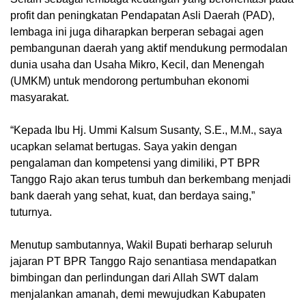
profit dan peningkatan Pendapatan Asli Daerah (PAD),
lembaga ini juga diharapkan berperan sebagai agen
pembangunan daerah yang aktif mendukung permodalan
dunia usaha dan Usaha Mikro, Kecil, dan Menengah
(UMKM) untuk mendorong pertumbuhan ekonomi
masyarakat.
“Kepada Ibu Hj. Ummi Kalsum Susanty, S.E., M.M., saya
ucapkan selamat bertugas. Saya yakin dengan
pengalaman dan kompetensi yang dimiliki, PT BPR
Tanggo Rajo akan terus tumbuh dan berkembang menjadi
bank daerah yang sehat, kuat, dan berdaya saing,”
tuturnya.
Menutup sambutannya, Wakil Bupati berharap seluruh
jajaran PT BPR Tanggo Rajo senantiasa mendapatkan
bimbingan dan perlindungan dari Allah SWT dalam
menjalankan amanah, demi mewujudkan Kabupaten