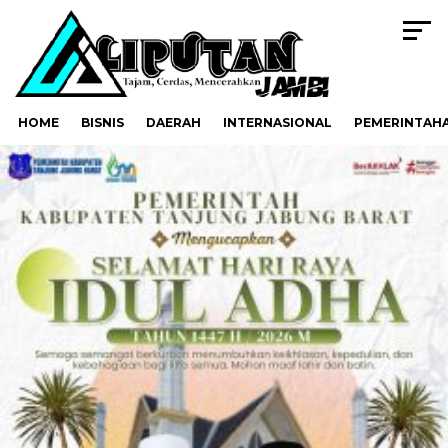
HOME
BISNIS
DAERAH
INTERNASIONAL
PEMERINTAH