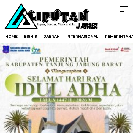
HOME
BISNIS
DAERAH
INTERNASIONAL
PEMERINTAH