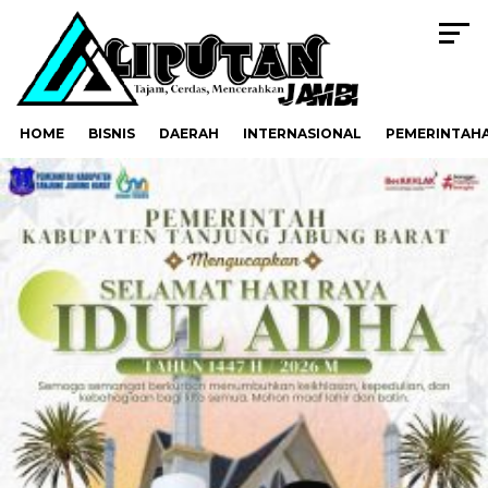
HOME
BISNIS
DAERAH
INTERNASIONAL
PEMERINTAH