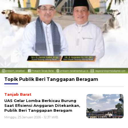
Topik
Publik Beri Tanggapan Beragam
Tanjab Barat
UAS Gelar Lomba Berkicau Burung
Saat Efisiensi Anggaran Ditekankan,
Publik Beri Tanggapan Beragam
Minggu, 25 Januari 2026 - 12:37 WIB