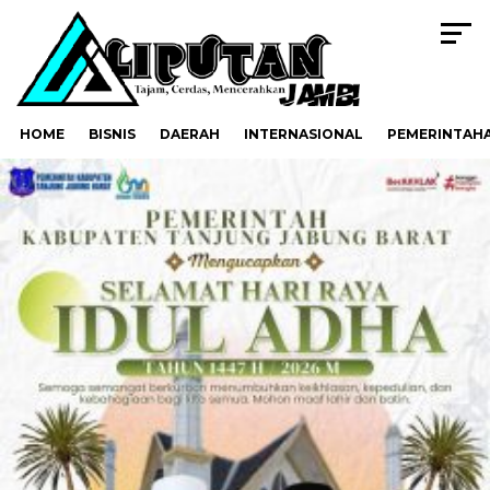
HOME
BISNIS
DAERAH
INTERNASIONAL
PEMERINTAH