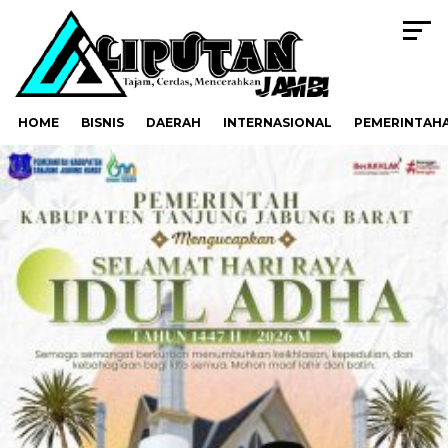
HOME
BISNIS
DAERAH
INTERNASIONAL
PEMERINTAH