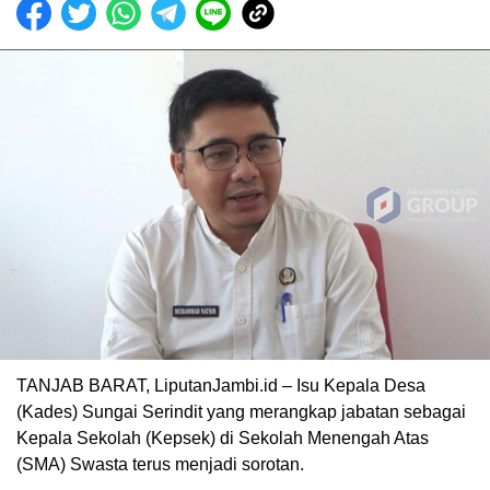
TANJAB BARAT, LiputanJambi.id – Isu Kepala Desa
(Kades) Sungai Serindit yang merangkap jabatan sebagai
Kepala Sekolah (Kepsek) di Sekolah Menengah Atas
(SMA) Swasta terus menjadi sorotan.