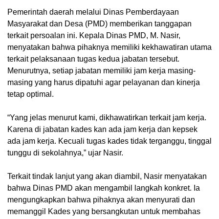
Pemerintah daerah melalui Dinas Pemberdayaan
Masyarakat dan Desa (PMD) memberikan tanggapan
terkait persoalan ini. Kepala Dinas PMD, M. Nasir,
menyatakan bahwa pihaknya memiliki kekhawatiran utama
terkait pelaksanaan tugas kedua jabatan tersebut.
Menurutnya, setiap jabatan memiliki jam kerja masing-
masing yang harus dipatuhi agar pelayanan dan kinerja
tetap optimal.
“Yang jelas menurut kami, dikhawatirkan terkait jam kerja.
Karena di jabatan kades kan ada jam kerja dan kepsek
ada jam kerja. Kecuali tugas kades tidak terganggu, tinggal
tunggu di sekolahnya,” ujar Nasir.
Terkait tindak lanjut yang akan diambil, Nasir menyatakan
bahwa Dinas PMD akan mengambil langkah konkret. Ia
mengungkapkan bahwa pihaknya akan menyurati dan
memanggil Kades yang bersangkutan untuk membahas