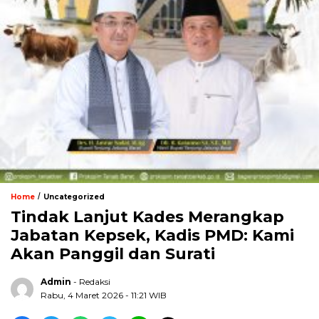
/
Home
Uncategorized
Tindak Lanjut Kades Merangkap
Jabatan Kepsek, Kadis PMD: Kami
Akan Panggil dan Surati
Admin
- Redaksi
Rabu, 4 Maret 2026 - 11:21 WIB