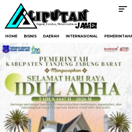
HOME
BISNIS
DAERAH
INTERNASIONAL
PEMERINTAH