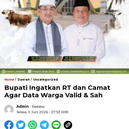
/
/
Home
Daerah
Uncategorized
Bupati Ingatkan RT dan Camat
Agar Data Warga Valid & Sah
Admin
- Redaksi
Selasa, 9 Juni 2026 - 07:53 WIB