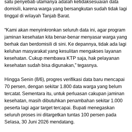
satu penyebab utamanya adalah ketidaksesuaian data
domisili, karena warga yang bersangkutan sudah tidak lagi
tinggal di wilayah Tanjab Barat.
“Kami akan menyinkronkan seluruh data ini, agar program
jaminan kesehatan kita benar-benar menyasar warga yang
berhak dan berdomisili di sini. Ke depannya, tidak ada lagi
keluhan masyarakat yang kesulitan mengakses layanan
kesehatan. Cukup membawa KTP saja, hak pelayanan
kesehatan sudah bisa digunakan,” tegasnya.
Hingga Senin (8/6), progres verifikasi data baru mencapai
70 persen, dengan sekitar 1.800 data warga yang belum
tercatat. Sementara itu, untuk perluasan cakupan jaminan
kesehatan, masih dibutuhkan penambahan sekitar 1.000
peserta lagi agar target tercapai. Bupati menegaskan
seluruh proses ini ditargetkan tuntas 100 persen pada
Selasa, 30 Juni 2026 mendatang.