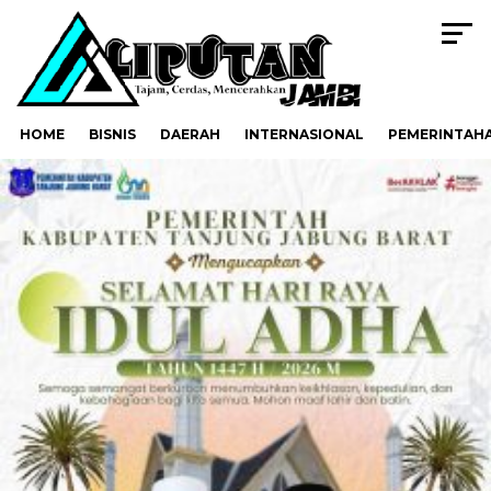
HOME
BISNIS
DAERAH
INTERNASIONAL
PEMERINTAH