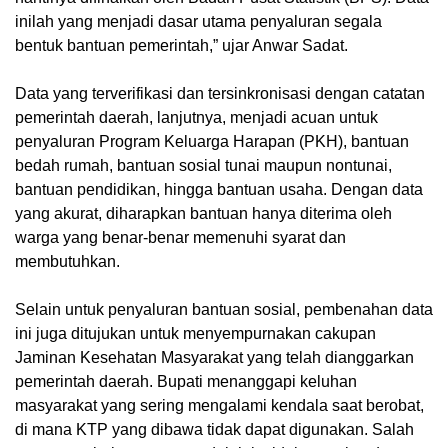
inilah yang menjadi dasar utama penyaluran segala
bentuk bantuan pemerintah,” ujar Anwar Sadat.
Data yang terverifikasi dan tersinkronisasi dengan catatan
pemerintah daerah, lanjutnya, menjadi acuan untuk
penyaluran Program Keluarga Harapan (PKH), bantuan
bedah rumah, bantuan sosial tunai maupun nontunai,
bantuan pendidikan, hingga bantuan usaha. Dengan data
yang akurat, diharapkan bantuan hanya diterima oleh
warga yang benar-benar memenuhi syarat dan
membutuhkan.
Selain untuk penyaluran bantuan sosial, pembenahan data
ini juga ditujukan untuk menyempurnakan cakupan
Jaminan Kesehatan Masyarakat yang telah dianggarkan
pemerintah daerah. Bupati menanggapi keluhan
masyarakat yang sering mengalami kendala saat berobat,
di mana KTP yang dibawa tidak dapat digunakan. Salah