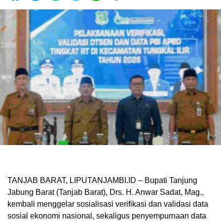
TANJAB BARAT, LIPUTANJAMBI.ID – Bupati Tanjung
Jabung Barat (Tanjab Barat), Drs. H. Anwar Sadat, Mag.,
kembali menggelar sosialisasi verifikasi dan validasi data
sosial ekonomi nasional, sekaligus penyempurnaan data