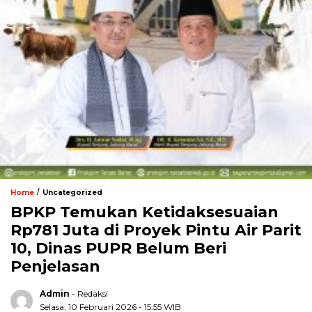
/
Home
Uncategorized
BPKP Temukan Ketidaksesuaian
Rp781 Juta di Proyek Pintu Air Parit
10, Dinas PUPR Belum Beri
Penjelasan
Admin
- Redaksi
Selasa, 10 Februari 2026 - 15:55 WIB