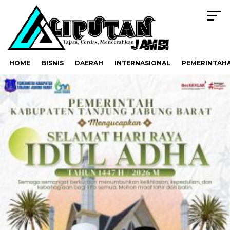
HOME
BISNIS
DAERAH
INTERNASIONAL
PEMERINTAH