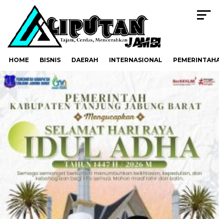
HOME
BISNIS
DAERAH
INTERNASIONAL
PEMERINTAH