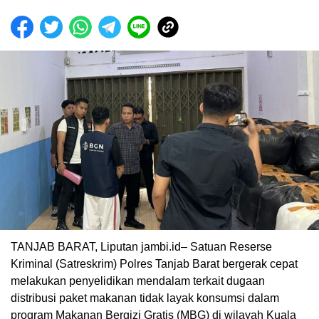
TANJAB BARAT, Liputan jambi.id– Satuan Reserse
Kriminal (Satreskrim) Polres Tanjab Barat bergerak cepat
melakukan penyelidikan mendalam terkait dugaan
distribusi paket makanan tidak layak konsumsi dalam
program Makanan Bergizi Gratis (MBG) di wilayah Kuala