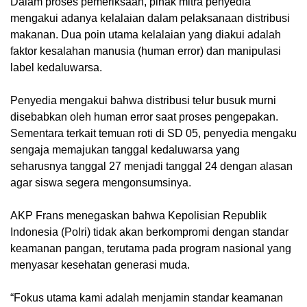
Dalam proses pemeriksaan, pihak mitra penyedia
mengakui adanya kelalaian dalam pelaksanaan distribusi
makanan. Dua poin utama kelalaian yang diakui adalah
faktor kesalahan manusia (human error) dan manipulasi
label kedaluwarsa.
Penyedia mengakui bahwa distribusi telur busuk murni
disebabkan oleh human error saat proses pengepakan.
Sementara terkait temuan roti di SD 05, penyedia mengaku
sengaja memajukan tanggal kedaluwarsa yang
seharusnya tanggal 27 menjadi tanggal 24 dengan alasan
agar siswa segera mengonsumsinya.
AKP Frans menegaskan bahwa Kepolisian Republik
Indonesia (Polri) tidak akan berkompromi dengan standar
keamanan pangan, terutama pada program nasional yang
menyasar kesehatan generasi muda.
“Fokus utama kami adalah menjamin standar keamanan