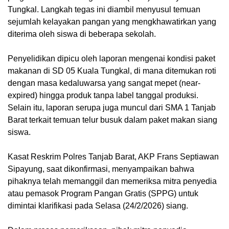
Tungkal. Langkah tegas ini diambil menyusul temuan
sejumlah kelayakan pangan yang mengkhawatirkan yang
diterima oleh siswa di beberapa sekolah.
Penyelidikan dipicu oleh laporan mengenai kondisi paket
makanan di SD 05 Kuala Tungkal, di mana ditemukan roti
dengan masa kedaluwarsa yang sangat mepet (near-
expired) hingga produk tanpa label tanggal produksi.
Selain itu, laporan serupa juga muncul dari SMA 1 Tanjab
Barat terkait temuan telur busuk dalam paket makan siang
siswa.
Kasat Reskrim Polres Tanjab Barat, AKP Frans Septiawan
Sipayung, saat dikonfirmasi, menyampaikan bahwa
pihaknya telah memanggil dan memeriksa mitra penyedia
atau pemasok Program Pangan Gratis (SPPG) untuk
dimintai klarifikasi pada Selasa (24/2/2026) siang.