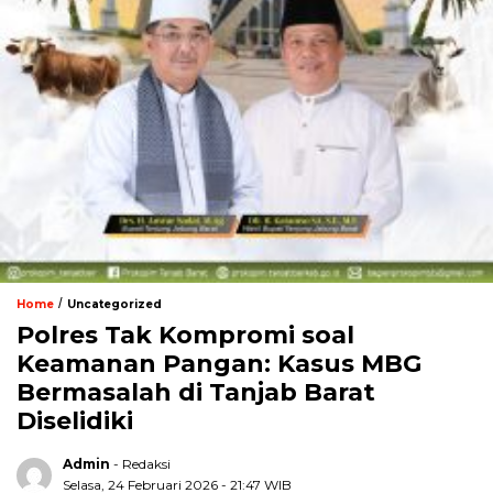
/
Home
Uncategorized
Polres Tak Kompromi soal
Keamanan Pangan: Kasus MBG
Bermasalah di Tanjab Barat
Diselidiki
Admin
- Redaksi
Selasa, 24 Februari 2026 - 21:47 WIB