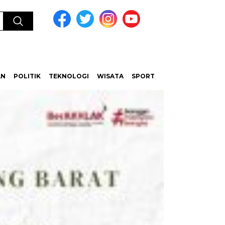
AN
POLITIK
TEKNOLOGI
WISATA
SPORT