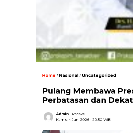
Home
Nasional
Uncategorized
/
/
Pulang Membawa Prest
Perbatasan dan Dekat
Admin
- Redaksi
Kamis, 4 Juni 2026 - 20:50 WIB