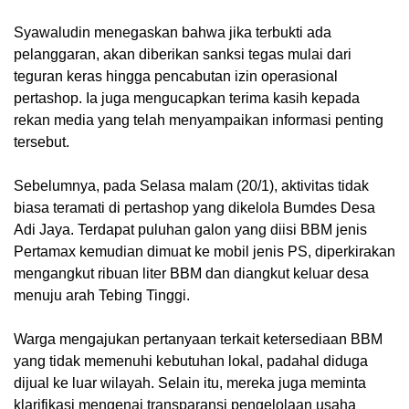
Syawaludin menegaskan bahwa jika terbukti ada
pelanggaran, akan diberikan sanksi tegas mulai dari
teguran keras hingga pencabutan izin operasional
pertashop. Ia juga mengucapkan terima kasih kepada
rekan media yang telah menyampaikan informasi penting
tersebut.
Sebelumnya, pada Selasa malam (20/1), aktivitas tidak
biasa teramati di pertashop yang dikelola Bumdes Desa
Adi Jaya. Terdapat puluhan galon yang diisi BBM jenis
Pertamax kemudian dimuat ke mobil jenis PS, diperkirakan
mengangkut ribuan liter BBM dan diangkut keluar desa
menuju arah Tebing Tinggi.
Warga mengajukan pertanyaan terkait ketersediaan BBM
yang tidak memenuhi kebutuhan lokal, padahal diduga
dijual ke luar wilayah. Selain itu, mereka juga meminta
klarifikasi mengenai transparansi pengelolaan usaha