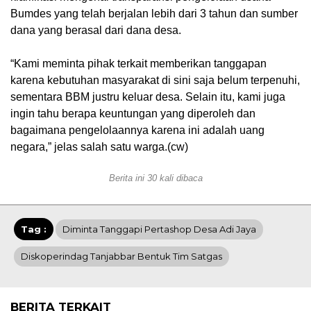
Bumdes yang telah berjalan lebih dari 3 tahun dan sumber
dana yang berasal dari dana desa.
“Kami meminta pihak terkait memberikan tanggapan
karena kebutuhan masyarakat di sini saja belum terpenuhi,
sementara BBM justru keluar desa. Selain itu, kami juga
ingin tahu berapa keuntungan yang diperoleh dan
bagaimana pengelolaannya karena ini adalah uang
negara,” jelas salah satu warga.(cw)
Berita ini 30 kali dibaca
Tag :
Diminta Tanggapi Pertashop Desa Adi Jaya
Diskoperindag Tanjabbar Bentuk Tim Satgas
BERITA TERKAIT