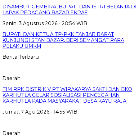
DISAMBUT GEMBIRA, BUPATI DAN ISTRI BELANJA DI
LAPAK PEDAGANG BAZAR EKRAF
Senin, 3 Agustus 2026 - 20:54 WIB
BUPATI DAN KETUA TP-PKK TANJAB BARAT
KUNJUNGI STAN BAZAR, BERI SEMANGAT PARA
PELAKU UMKM
Berita Terbaru
Daerah
TIM RPK DISTRIK V PT WIRAKARYA SAKTI DAN BKO
KARHUTLA GELAR SOSIALISASI PENCEGAHAN
KARHUTLA PADA MASYARAKAT DESA KAYU RAJA
Jumat, 7 Agu 2026 - 14:55 WIB
Daerah