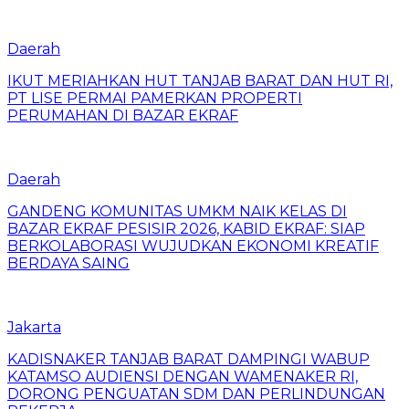
Daerah
IKUT MERIAHKAN HUT TANJAB BARAT DAN HUT RI,
PT LISE PERMAI PAMERKAN PROPERTI
PERUMAHAN DI BAZAR EKRAF
Daerah
GANDENG KOMUNITAS UMKM NAIK KELAS DI
BAZAR EKRAF PESISIR 2026, KABID EKRAF: SIAP
BERKOLABORASI WUJUDKAN EKONOMI KREATIF
BERDAYA SAING
Jakarta
KADISNAKER TANJAB BARAT DAMPINGI WABUP
KATAMSO AUDIENSI DENGAN WAMENAKER RI,
DORONG PENGUATAN SDM DAN PERLINDUNGAN