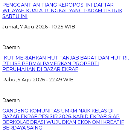
PENGGANTIAN TIANG KEROPOS, INI DAFTAR
WILAYAH KUALA TUNGKAL YANG PADAM LISTRIK
SABTU INI
Jumat, 7 Agu 2026 - 10:25 WIB
Daerah
IKUT MERIAHKAN HUT TANJAB BARAT DAN HUT RI,
PT LISE PERMAI PAMERKAN PROPERTI
PERUMAHAN DI BAZAR EKRAF
Rabu, 5 Agu 2026 - 22:49 WIB
Daerah
GANDENG KOMUNITAS UMKM NAIK KELAS DI
BAZAR EKRAF PESISIR 2026, KABID EKRAF: SIAP
BERKOLABORASI WUJUDKAN EKONOMI KREATIF
BERDAYA SAING