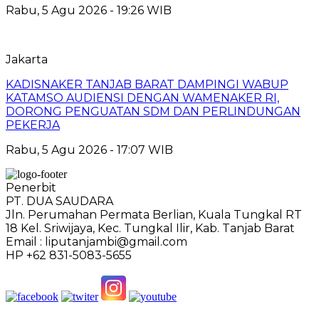
Rabu, 5 Agu 2026 - 19:26 WIB
Jakarta
KADISNAKER TANJAB BARAT DAMPINGI WABUP
KATAMSO AUDIENSI DENGAN WAMENAKER RI,
DORONG PENGUATAN SDM DAN PERLINDUNGAN
PEKERJA
Rabu, 5 Agu 2026 - 17:07 WIB
Penerbit
PT. DUA SAUDARA
Jln. Perumahan Permata Berlian, Kuala Tungkal RT
18 Kel. Sriwijaya, Kec. Tungkal Ilir, Kab. Tanjab Barat
Email : liputanjambi@gmail.com
HP +62 831-5083-5655