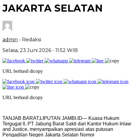
JAKARTA SELATAN
admin
- Redaksi
Selasa, 23 Juni 2026 - 11:52 WIB
URL berhasil dicopy
URL berhasil dicopy
TANJAB BARAT,LIPUTAN JAMBI.ID— Kuasa Hukum
Tergugat II, PT Jabung Barat Sakti dari Kantor Hukum Inlaw
and Justice, menyampaikan apresiasi atas putusan
Pengadilan Negeri Jakarta Selatan Nomor