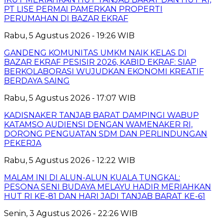
PT LISE PERMAI PAMERKAN PROPERTI
PERUMAHAN DI BAZAR EKRAF
Rabu, 5 Agustus 2026 - 19:26 WIB
GANDENG KOMUNITAS UMKM NAIK KELAS DI
BAZAR EKRAF PESISIR 2026, KABID EKRAF: SIAP
BERKOLABORASI WUJUDKAN EKONOMI KREATIF
BERDAYA SAING
Rabu, 5 Agustus 2026 - 17:07 WIB
KADISNAKER TANJAB BARAT DAMPINGI WABUP
KATAMSO AUDIENSI DENGAN WAMENAKER RI,
DORONG PENGUATAN SDM DAN PERLINDUNGAN
PEKERJA
Rabu, 5 Agustus 2026 - 12:22 WIB
MALAM INI DI ALUN-ALUN KUALA TUNGKAL:
PESONA SENI BUDAYA MELAYU HADIR MERIAHKAN
HUT RI KE-81 DAN HARI JADI TANJAB BARAT KE-61
Senin, 3 Agustus 2026 - 22:26 WIB