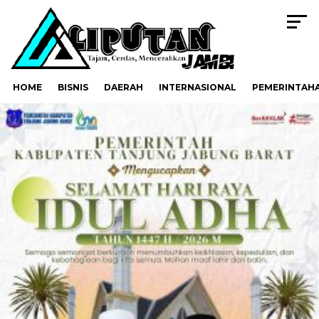
HOME
BISNIS
DAERAH
INTERNASIONAL
PEMERINTAH