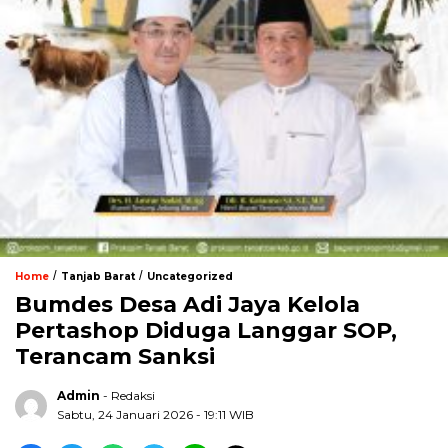
/
/
Home
Tanjab Barat
Uncategorized
Bumdes Desa Adi Jaya Kelola
Pertashop Diduga Langgar SOP,
Terancam Sanksi
Admin
- Redaksi
Sabtu, 24 Januari 2026 - 19:11 WIB