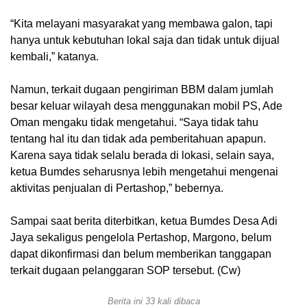
“Kita melayani masyarakat yang membawa galon, tapi
hanya untuk kebutuhan lokal saja dan tidak untuk dijual
kembali,” katanya.
Namun, terkait dugaan pengiriman BBM dalam jumlah
besar keluar wilayah desa menggunakan mobil PS, Ade
Oman mengaku tidak mengetahui. “Saya tidak tahu
tentang hal itu dan tidak ada pemberitahuan apapun.
Karena saya tidak selalu berada di lokasi, selain saya,
ketua Bumdes seharusnya lebih mengetahui mengenai
aktivitas penjualan di Pertashop,” bebernya.
Sampai saat berita diterbitkan, ketua Bumdes Desa Adi
Jaya sekaligus pengelola Pertashop, Margono, belum
dapat dikonfirmasi dan belum memberikan tanggapan
terkait dugaan pelanggaran SOP tersebut. (Cw)
Berita ini 33 kali dibaca