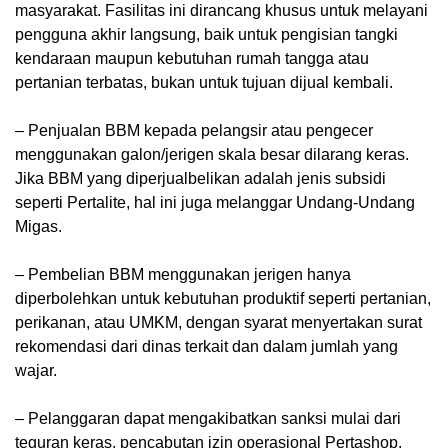
masyarakat. Fasilitas ini dirancang khusus untuk melayani
pengguna akhir langsung, baik untuk pengisian tangki
kendaraan maupun kebutuhan rumah tangga atau
pertanian terbatas, bukan untuk tujuan dijual kembali.
– Penjualan BBM kepada pelangsir atau pengecer
menggunakan galon/jerigen skala besar dilarang keras.
Jika BBM yang diperjualbelikan adalah jenis subsidi
seperti Pertalite, hal ini juga melanggar Undang-Undang
Migas.
– Pembelian BBM menggunakan jerigen hanya
diperbolehkan untuk kebutuhan produktif seperti pertanian,
perikanan, atau UMKM, dengan syarat menyertakan surat
rekomendasi dari dinas terkait dan dalam jumlah yang
wajar.
– Pelanggaran dapat mengakibatkan sanksi mulai dari
teguran keras, pencabutan izin operasional Pertashop,