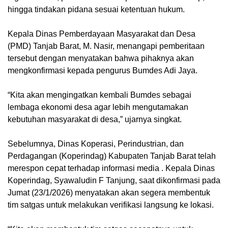
hingga tindakan pidana sesuai ketentuan hukum.
Kepala Dinas Pemberdayaan Masyarakat dan Desa
(PMD) Tanjab Barat, M. Nasir, menangapi pemberitaan
tersebut dengan menyatakan bahwa pihaknya akan
mengkonfirmasi kepada pengurus Bumdes Adi Jaya.
“Kita akan mengingatkan kembali Bumdes sebagai
lembaga ekonomi desa agar lebih mengutamakan
kebutuhan masyarakat di desa,” ujarnya singkat.
Sebelumnya, Dinas Koperasi, Perindustrian, dan
Perdagangan (Koperindag) Kabupaten Tanjab Barat telah
merespon cepat terhadap informasi media . Kepala Dinas
Koperindag, Syawaludin F Tanjung, saat dikonfirmasi pada
Jumat (23/1/2026) menyatakan akan segera membentuk
tim satgas untuk melakukan verifikasi langsung ke lokasi.