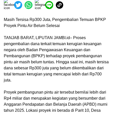
Masih Tersisa Rp300 Juta, Pengembalian Temuan BPKP
Proyek Pintu Air Belum Selesai
TANJAB BARAT, LIPUTAN JAMBI.id– Proses
pengembalian dana terkait temuan kerugian keuangan
negara oleh Badan Pengawasan Keuangan dan
Pembangunan (BPKP) terhadap proyek pembangunan
pintu air masih belum tuntas. Hingga saat ini, masih tersisa
dana sebesar Rp300 juta yang belum dikembalikan dari
total temuan kerugian yang mencapai lebih dari Rp700
juta.
Proyek pembangunan pintu air tersebut bernilai lebih dari
Rp4 miliar dan merupakan kegiatan yang bersumber dari
Anggaran Pendapatan dan Belanja Daerah (APBD) murni
tahun 2025. Lokasi proyek ini berada di Parit 10, Desa