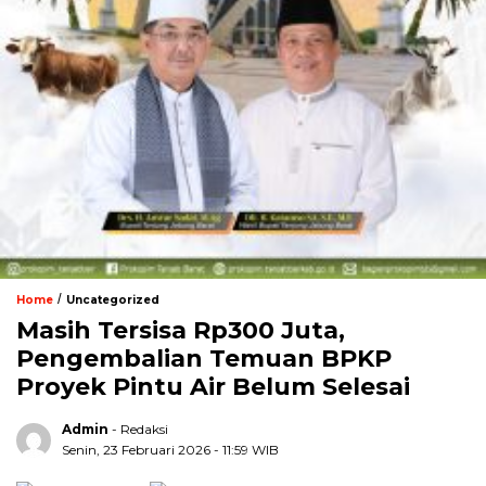
/
Home
Uncategorized
Masih Tersisa Rp300 Juta,
Pengembalian Temuan BPKP
Proyek Pintu Air Belum Selesai
Admin
- Redaksi
Senin, 23 Februari 2026 - 11:59 WIB