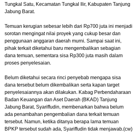
Tungkal Satu, Kecamatan Tungkal Ilir, Kabupaten Tanjung
Jabung Barat.
Temuan kerugian sebesar lebih dari Rp700 juta ini menjadi
sorotan mengingat nilai proyek yang cukup besar dan
penggunaan anggaran daerah murni. Sampai saat ini,
pihak terkait diketahui baru mengembalikan sebagian
dana temuan, sementara sisa Rp300 juta masih dalam
proses penyelesaian.
Belum diketahui secara rinci penyebab mengapa sisa
dana tersebut belum dikembalikan serta kapan target
penyelesaiannya akan dilakukan. Kabag Perbendaharaan
Badan Keuangan dan Aset Daerah (BKAD) Tanjung
Jabung Barat, Syariffudin, membenarkan bahwa belum
ada penambahan pengembalian dana terkait temuan
tersebut. Namun, ketika ditanya berapa lama temuan
BPKP tersebut sudah ada, Syariffudin tidak menjawab.(cw)